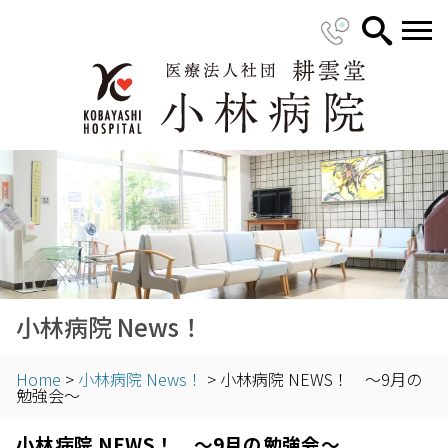
小林病院 News！
Home
>
小林病院 News！
>
小林病院 NEWS！ ～9月の
勉強会～
小林病院 NEWS！ ～9月の勉強会～