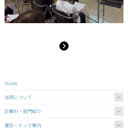
Home
当院について
診療科・部門紹介
健診・ドック案内