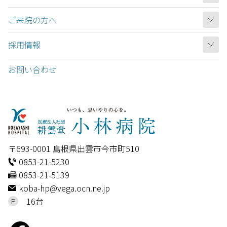
ご来院の方へ
採用情報
お問い合わせ
〒693-0001 島根県出雲市今市町510
0853-21-5230
0853-21-5139
koba-hp@vega.ocn.ne.jp
16台
Ｐ