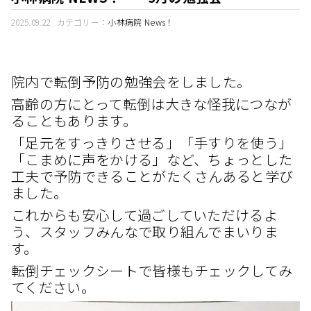
2025.09.22
カテゴリー：
小林病院 News！
院内で転倒予防の勉強会をしました。
高齢の方にとって転倒は大きな怪我につなが
ることもあります。
「足元をすっきりさせる」「手すりを使う」
「こまめに声をかける」など、ちょっとした
工夫で予防できることがたくさんあると学び
ました。
これからも安心して過ごしていただけるよ
う、スタッフみんなで取り組んでまいりま
す。
転倒チェックシートで皆様もチェックしてみ
てください。