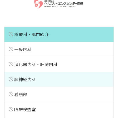
診療科・部門紹介
一般内科
消化器内科・肝臓内科
脳神経内科
看護部
臨床検査室