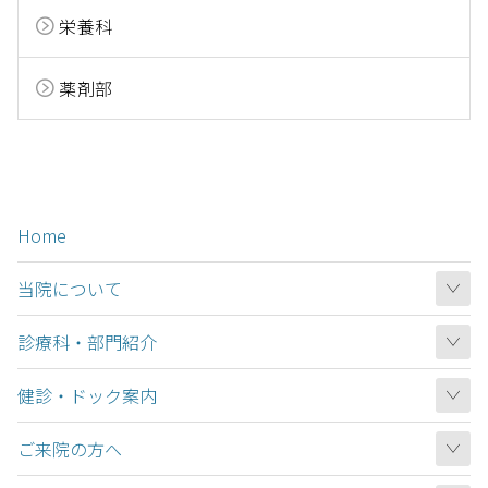
栄養科
薬剤部
Home
当院について
診療科・部門紹介
健診・ドック案内
ご来院の方へ