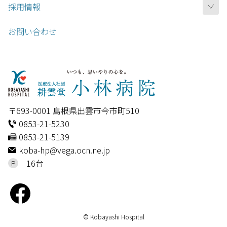
採用情報
お問い合わせ
〒693-0001 島根県出雲市今市町510
0853-21-5230
0853-21-5139
koba-hp@vega.ocn.ne.jp
16台
Ｐ
Facebook
© Kobayashi Hospital