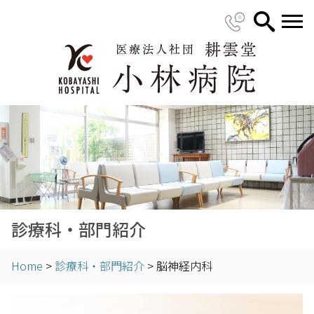
診療科・部門紹介
Home
>
診療科・部門紹介
>
脳神経内科