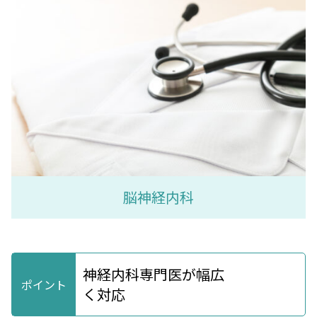
脳神経内科
神経内科専門医が幅広
く対応