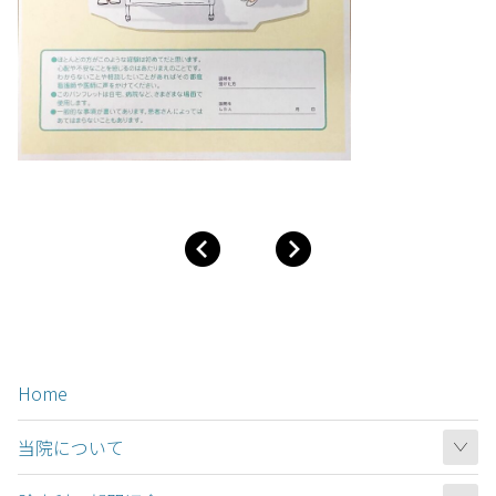
Home
当院について