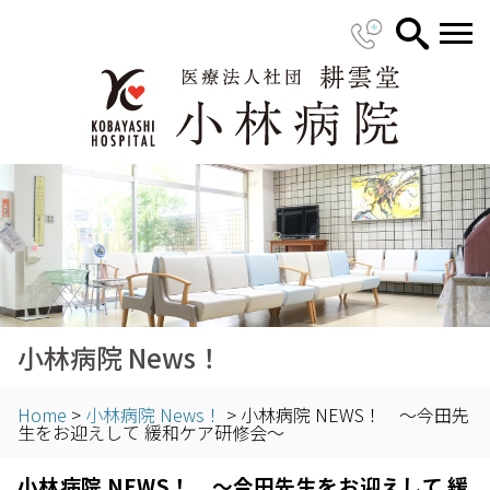
小林病院 News！
Home
>
小林病院 News！
>
小林病院 NEWS！ ～今田先
生をお迎えして 緩和ケア研修会～
小林病院 NEWS！ ～今田先生をお迎えして 緩