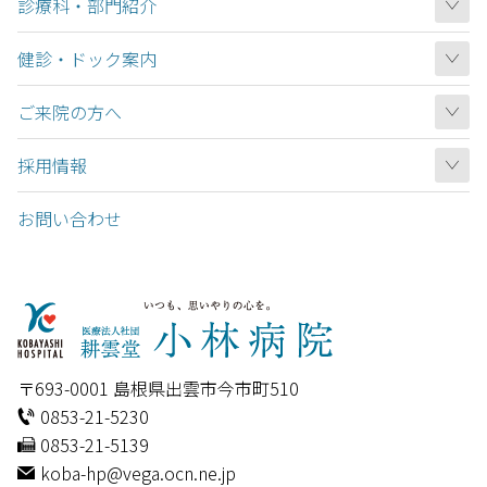
診療科・部門紹介
健診・ドック案内
ご来院の方へ
採用情報
お問い合わせ
〒693-0001 島根県出雲市今市町510
0853-21-5230
0853-21-5139
koba-hp@vega.ocn.ne.jp